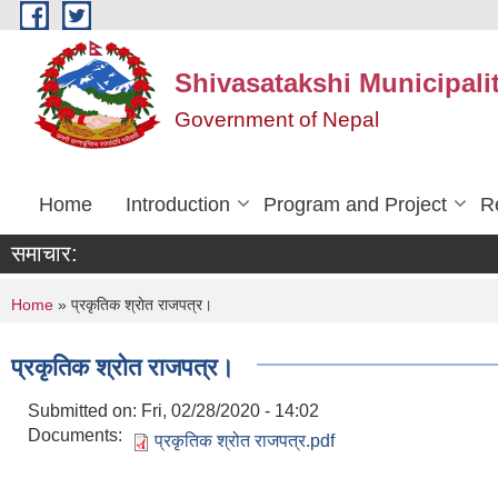
Skip to main content
Shivasatakshi Municipalit
Government of Nepal
Home
Introduction
Program and Project
R
समाचार:
You are here
Home
» प्रकृतिक श्राेत राजपत्र।
प्रकृतिक श्राेत राजपत्र।
Submitted on:
Fri, 02/28/2020 - 14:02
Documents:
प्रकृतिक श्रोत राजपत्र.pdf