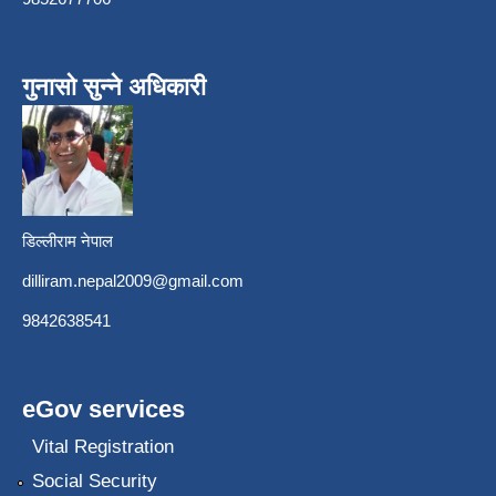
गुनासो सुन्ने अधिकारी
डिल्लीराम नेपाल
dilliram.nepal2009@gmail.com
9842638541
eGov services
Vital Registration
Social Security