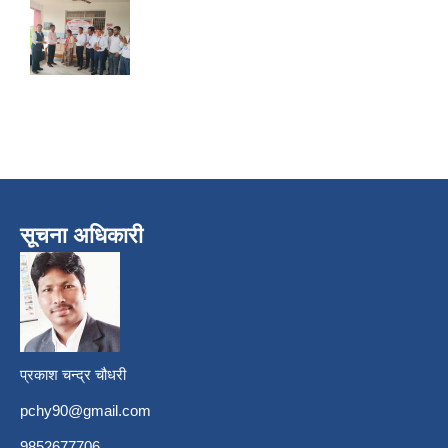
सूचना अधिकारी
प्रकाश चन्द्र चौधरी
pchy90@gmail.com
9852677706