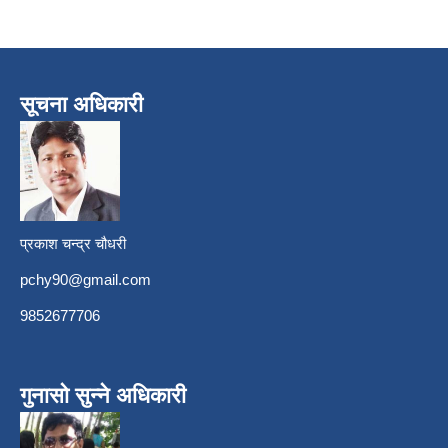
सूचना अधिकारी
प्रकाश चन्द्र चौधरी
pchy90@gmail.com
9852677706
गुनासो सुन्ने अधिकारी