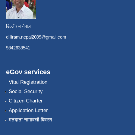
डिल्लीराम नेपाल
dilliram.nepal2009@gmail.com
9842638541
eGov services
Vital Registration
Social Security
Citizen Charter
Application Letter
मतदाता नामावली विवरण