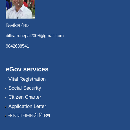
डिल्लीराम नेपाल
dilliram.nepal2009@gmail.com
9842638541
eGov services
Vital Registration
Social Security
Citizen Charter
Application Letter
मतदाता नामावली विवरण