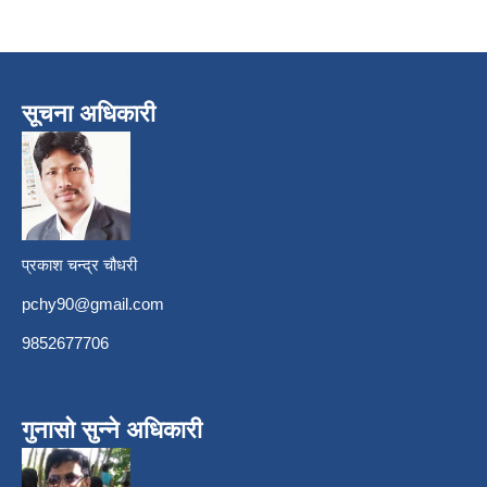
सूचना अधिकारी
प्रकाश चन्द्र चौधरी
pchy90@gmail.com
9852677706
गुनासो सुन्ने अधिकारी