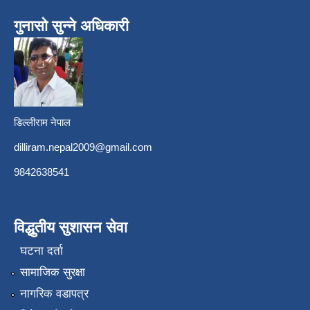
गुनासो सुन्ने अधिकारी
डिल्लीराम नेपाल
dilliram.nepal2009@gmail.com
9842638541
विद्धुतीय सुशासन सेवा
घटना दर्ता
सामाजिक सुरक्षा
नागरिक वडापत्र