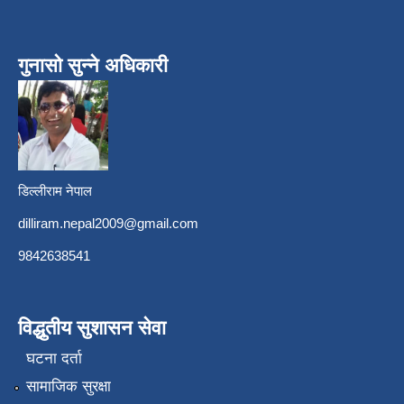
गुनासो सुन्ने अधिकारी
डिल्लीराम नेपाल
dilliram.nepal2009@gmail.com
9842638541
विद्धुतीय सुशासन सेवा
घटना दर्ता
सामाजिक सुरक्षा