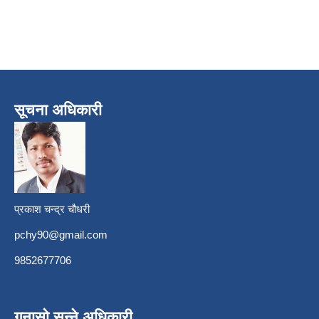
सूचना अधिकारी
प्रकाश चन्द्र चौधरी
pchy90@gmail.com
9852677706
गुनासो सुन्ने अधिकारी