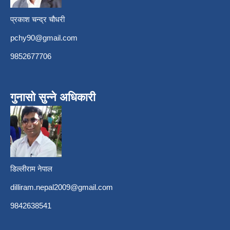
प्रकाश चन्द्र चौधरी
pchy90@gmail.com
9852677706
गुनासो सुन्ने अधिकारी
डिल्लीराम नेपाल
dilliram.nepal2009@gmail.com
9842638541