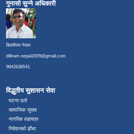
गुनासो सुन्ने अधिकारी
डिल्लीराम नेपाल
dilliram.nepal2009@gmail.com
9842638541
विद्धुतीय सुशासन सेवा
घटना दर्ता
सामाजिक सुरक्षा
नागरिक वडापत्र
निवेदनको ढाँचा