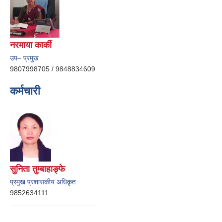
नरमाया कार्की
उप– प्रमुख
9807998705 / 9848834609
कर्मचारी
सुनिता तुम्बाहाङ्फे
प्रमुख प्रशासकीय अधिकृत
9852634111