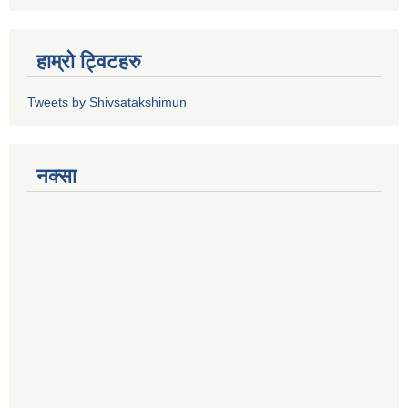
हाम्रो ट्विटहरु
Tweets by Shivsatakshimun
नक्सा