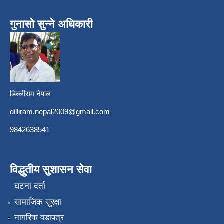
गुनासो सुन्ने अधिकारी
डिल्लीराम नेपाल
dilliram.nepal2009@gmail.com
9842638541
विद्धुतीय सुशासन सेवा
घटना दर्ता
सामाजिक सुरक्षा
नागरिक वडापत्र