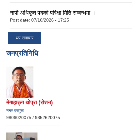
नापी अधिकृत पदको परिक्षा मिति सम्बन्धमा ।
Post date:
07/10/2026 - 17:25
थप समाचार
जनप्रतिनिधि
मेगाहाङ्ग थोप्रा (रोशन)
नगर प्रमुख
9806020075 / 9852620075