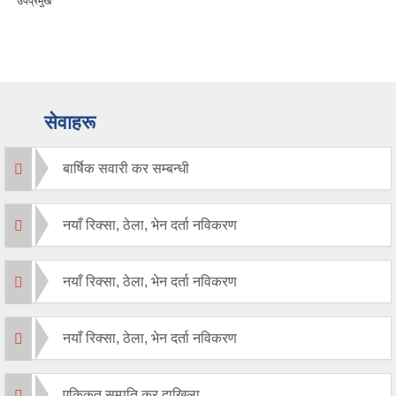
उपप्रमुख
सेवाहरू
बार्षिक सवारी कर सम्बन्धी
नयाँ रिक्सा, ठेला, भेन दर्ता नविकरण
नयाँ रिक्सा, ठेला, भेन दर्ता नविकरण
नयाँ रिक्सा, ठेला, भेन दर्ता नविकरण
एकिकृत सम्पति कर दाखिला