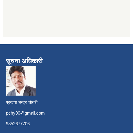
सूचना अधिकारी
प्रकाश चन्द्र चौधरी
pchy90@gmail.com
9852677706