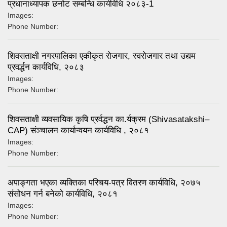
प्रधानाध्यापक छनोट सम्बन्धि कार्यविधि २०८३-1
Images:
Phone Number:
शिवसताक्षी नगरपालिका एकीकृत रोजगार, स्वरोजगार तथा उद्यम
प्रवर्द्धन कार्यविधि, २०८३
Images:
Phone Number:
शिवसताक्षी व्यवसायिक कृषि प्रर्वद्धन का.र्यक्रम (Shivasatakshi–
CAP) संञ्चालन कार्यान्वयन कार्यविधि , २०८१
Images:
Phone Number:
अपाङ्गता भएका व्यक्तिका परिचय-पत्र वितरण कार्यविधि, २०७५
संसोधन गर्न बनेको कार्यविधि, २०८१
Images:
Phone Number: