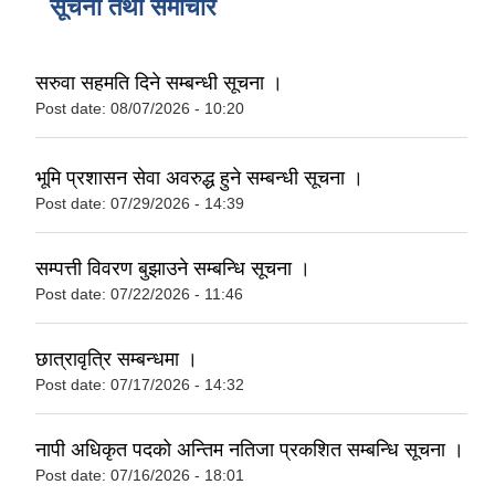
सूचना तथा समाचार
सरुवा सहमति दिने सम्बन्धी सूचना ।
Post date:
08/07/2026 - 10:20
भूमि प्रशासन सेवा अवरुद्ध हुने सम्बन्धी सूचना ।
Post date:
07/29/2026 - 14:39
सम्पत्ती विवरण बुझाउने सम्बन्धि सूचना ।
Post date:
07/22/2026 - 11:46
छात्रावृत्रि सम्बन्धमा ।
Post date:
07/17/2026 - 14:32
नापी अधिकृत पदको अन्तिम नतिजा प्रकशित सम्बन्धि सूचना ।
Post date:
07/16/2026 - 18:01